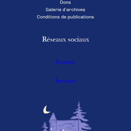
Dons
Galerie d’archives
Conditions de publications
Réseaux sociaux
Facebook
Instagram