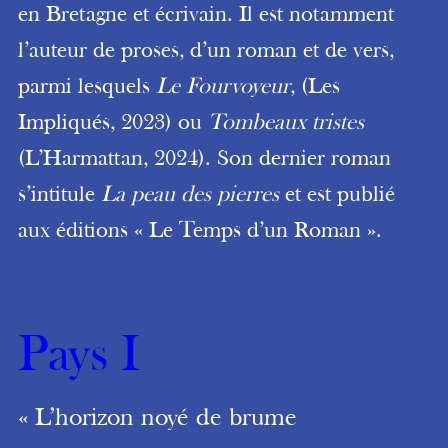
en Bretagne et écrivain. Il est notamment
l’auteur de proses, d’un roman et de vers,
parmi lesquels
Le Fourvoyeur
, (Les
Impliqués, 2023) ou
Tombeaux tristes
(L’Harmattan, 2024). Son dernier roman
s’intitule
La peau des pierres
et est publié
aux éditions « Le Temps d’un Roman ».
Pays I
« L’horizon noyé de brume