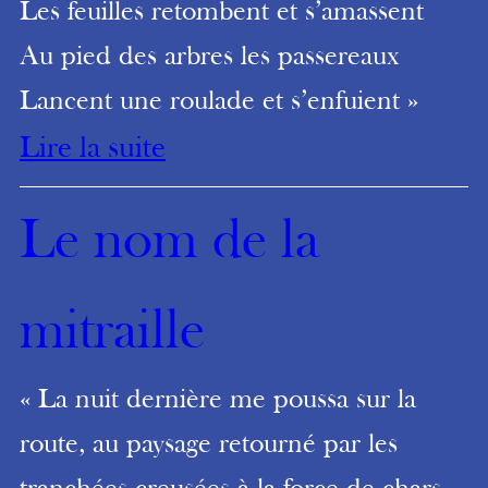
Les feuilles retombent et s’amassent
Au pied des arbres les passereaux
Lancent une roulade et s’enfuient »
Lire la suite
Le nom de la
mitraille
« La nuit dernière me poussa sur la
route, au paysage retourné par les