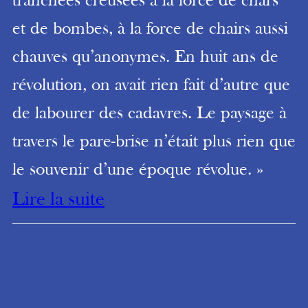
tranchées creusées à la force de chars
et de bombes, à la force de chairs aussi
chauves qu’anonymes. En huit ans de
révolution, on avait rien fait d’autre que
de labourer des cadavres. Le paysage à
travers le pare-brise n’était plus rien que
le souvenir d’une époque révolue. »
Lire la suite