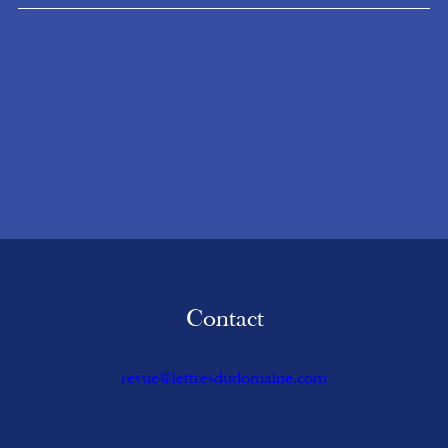
Contact
revue@lettresdudomaine.com