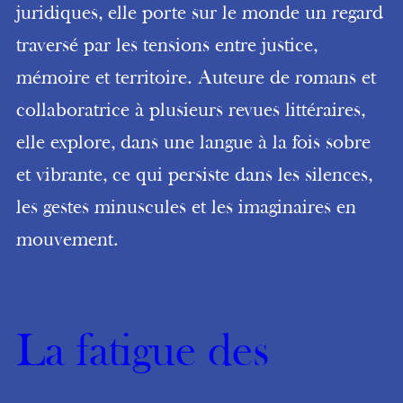
juridiques, elle porte sur le monde un regard
traversé par les tensions entre justice,
mémoire et territoire. Auteure de romans et
collaboratrice à plusieurs revues littéraires,
elle explore, dans une langue à la fois sobre
et vibrante, ce qui persiste dans les silences,
les gestes minuscules et les imaginaires en
mouvement.
La fatigue des