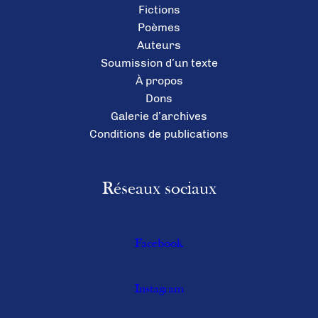
Fictions
Poèmes
Auteurs
Soumission d’un texte
À propos
Dons
Galerie d’archives
Conditions de publications
Réseaux sociaux
Facebook
Instagram