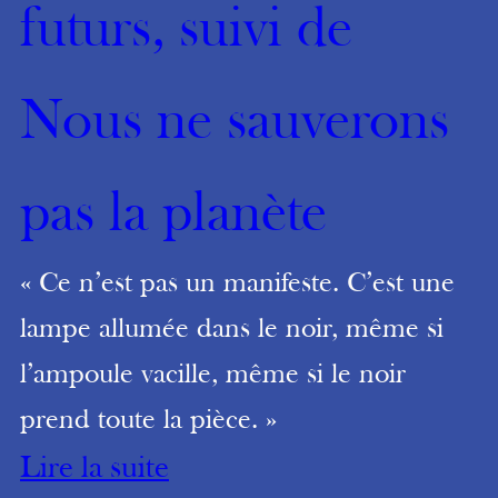
futurs, suivi de
Nous ne sauverons
pas la planète
« Ce n’est pas un manifeste. C’est une
lampe allumée dans le noir, même si
l’ampoule vacille, même si le noir
prend toute la pièce. »
Lire la suite