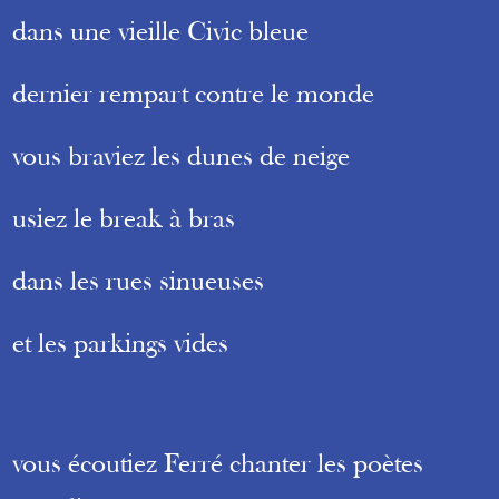
dans une vieille Civic bleue
dernier rempart contre le monde
vous braviez les dunes de neige
usiez le break à bras
dans les rues sinueuses
et les parkings vides
vous écoutiez Ferré chanter les poètes