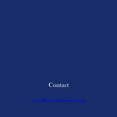
Contact
revue@lettresdudomaine.com