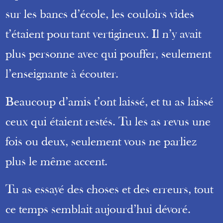
sur les bancs d’école, les couloirs vides
t’étaient pourtant vertigineux. Il n’y avait
plus personne avec qui pouffer, seulement
l’enseignante à écouter.
Beaucoup d’amis t’ont laissé, et tu as laissé
ceux qui étaient restés. Tu les as revus une
fois ou deux, seulement vous ne parliez
plus le même accent.
Tu as essayé des choses et des erreurs, tout
ce temps semblait aujourd’hui dévoré.