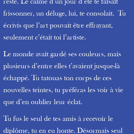
reste. Le calme d’un jour d’été te faisait
frissonner, un déluge, lui, te consolait. Tu
écrivis que l’art pouvait être effrayant,
seulement c’était toi l’artiste.
Le monde avait gardé ses couleurs, mais
plusieurs d’entre elles t’avaient jusque-là
échappé. Tu tatouas ton corps de ces
nouvelles teintes, tu préféras les voir à vie
que d’en oublier leur éclat.
Tu fus le seul de tes amis à recevoir le
diplôme, tu en eu honte. Désormais seul