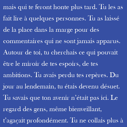
mais qui te feront honte plus tard. Tu les as
fait lire à quelques personnes. Tu as laissé
de la place dans la marge pour des
commentaires qui ne sont jamais apparus.
Autour de toi, tu cherchais ce qui pouvait
être le miroir de tes espoirs, de tes
ambitions. Tu avais perdu tes repères. Du
jour au lendemain, tu étais devenu désuet.
Tu savais que ton avenir n’était pas ici. Le
regard des gens, même bienveillant,
t’agaçait profondément. Tu ne collais plus à