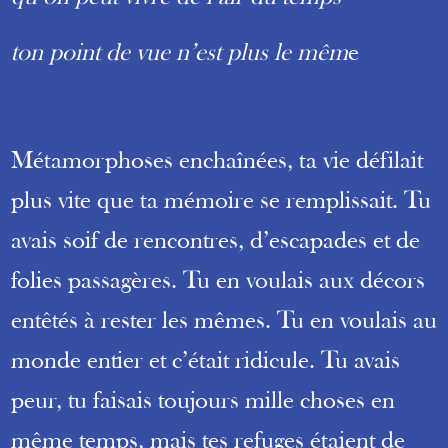
ton point de vue n’est plus le mêm
e
Métamorphoses enchaînées, ta vie défilait
plus vite que ta mémoire se remplissait. Tu
avais soif de rencontres, d’escapades et de
folies passagères. Tu en voulais aux décors
entêtés à rester les mêmes. Tu en voulais au
monde entier et c’était ridicule. Tu avais
peur, tu faisais toujours mille choses en
même temps, mais tes refuges étaient de