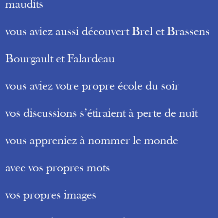
maudits
vous aviez aussi découvert Brel et Brassens
Bourgault et Falardeau
vous aviez votre propre école du soir
vos discussions s’étiraient à perte de nuit
vous appreniez à nommer le monde
avec vos propres mots
vos propres images