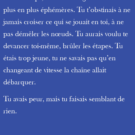
plus en plus éphémères. Tu t’obstinais à ne
jamais croiser ce qui se jouait en toi, à ne
pas démêler les nœuds. Tu aurais voulu te
devancer toi-même, brûler les étapes. Tu
étais trop jeune, tu ne savais pas qu’en
changeant de vitesse la chaîne allait
débarquer.
Tu avais peur, mais tu faisais semblant de
rien.