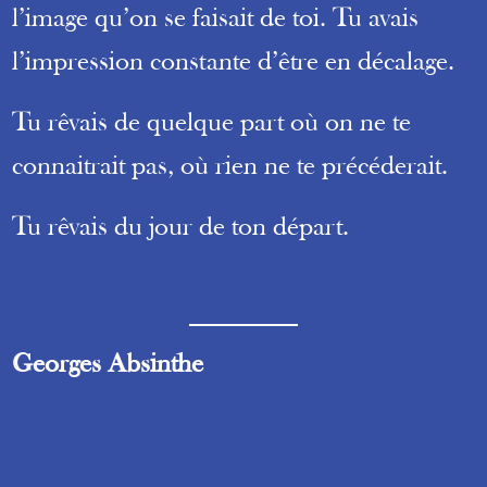
l’image qu’on se faisait de toi. Tu avais
l’impression constante d’être en décalage.
Tu rêvais de quelque part où on ne te
connaitrait pas, où rien ne te précéderait.
Tu rêvais du jour de ton départ.
Georges Absinthe