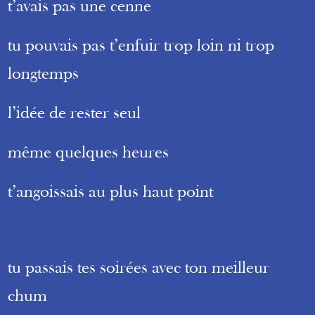
t’avais pas une cenne
tu pouvais pas t’enfuir trop loin ni trop
longtemps
l’idée de rester seul
même quelques heures
t’angoissais au plus haut point
tu passais tes soirées avec ton meilleur
chum