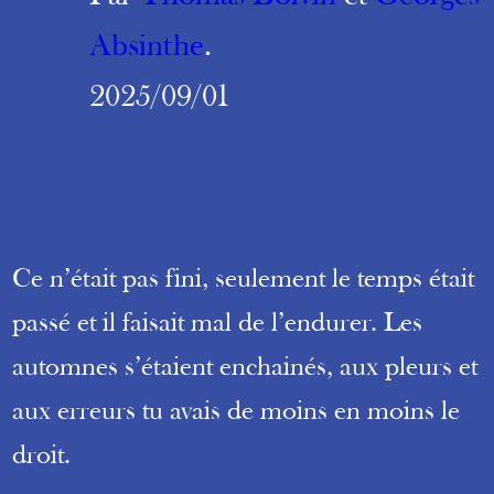
Absinthe
.
2025/09/01
Ce n’était pas fini, seulement le temps était
passé et il faisait mal de l’endurer. Les
automnes s’étaient enchainés, aux pleurs et
aux erreurs tu avais de moins en moins le
droit.