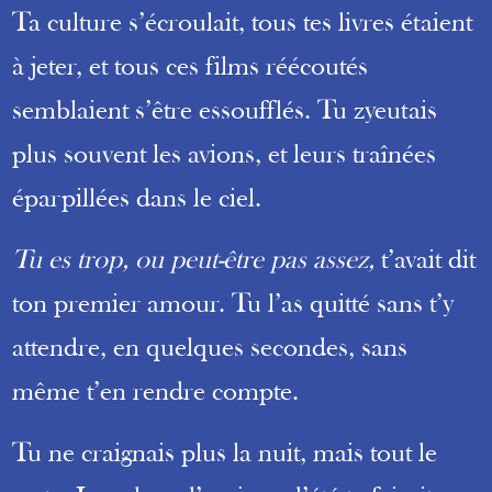
Ta culture s’écroulait, tous tes livres étaient
à jeter, et tous ces films réécoutés
semblaient s’être essoufflés. Tu zyeutais
plus souvent les avions, et leurs traînées
éparpillées dans le ciel.
Tu es trop, ou peut-être pas assez,
t’avait dit
ton premier amour. Tu l’as quitté sans t’y
attendre, en quelques secondes, sans
même t’en rendre compte.
Tu ne craignais plus la nuit, mais tout le