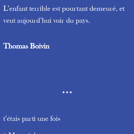
L’enfant terrible est pourtant demeuré, et
veut aujourd’hui voir du pays.
Thomas Boivin
***
t’étais parti une fois