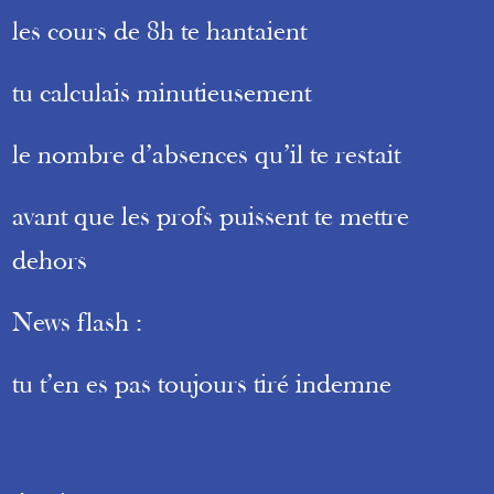
les cours de 8h te hantaient
tu calculais minutieusement
le nombre d’absences qu’il te restait
avant que les profs puissent te mettre
dehors
News flash :
tu t’en es pas toujours tiré indemne