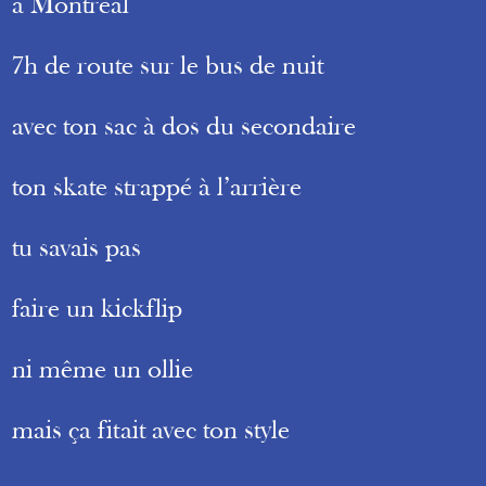
à Montréal
7h de route sur le bus de nuit
avec ton sac à dos du secondaire
ton skate strappé à l’arrière
tu savais pas
faire un kickflip
ni même un ollie
mais ça fitait avec ton style