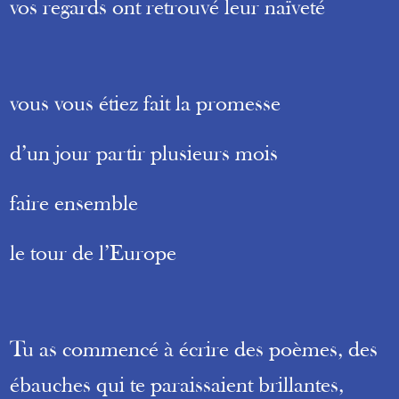
vos regards ont retrouvé leur naïveté
vous vous étiez fait la promesse
d’un jour partir plusieurs mois
faire ensemble
le tour de l’Europe
Tu as commencé à écrire des poèmes, des
ébauches qui te paraissaient brillantes,