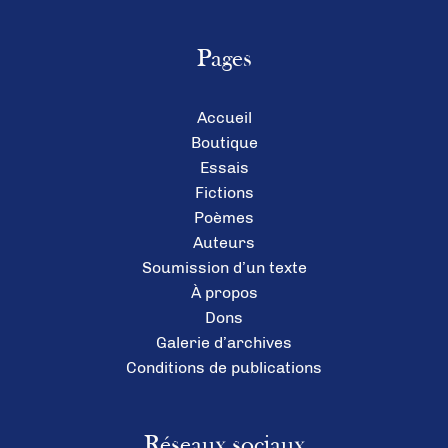
Pages
Accueil
Boutique
Essais
Fictions
Poèmes
Auteurs
Soumission d’un texte
À propos
Dons
Galerie d’archives
Conditions de publications
Réseaux sociaux