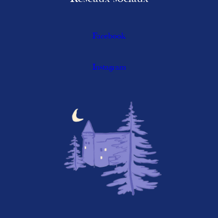
Facebook
Instagram