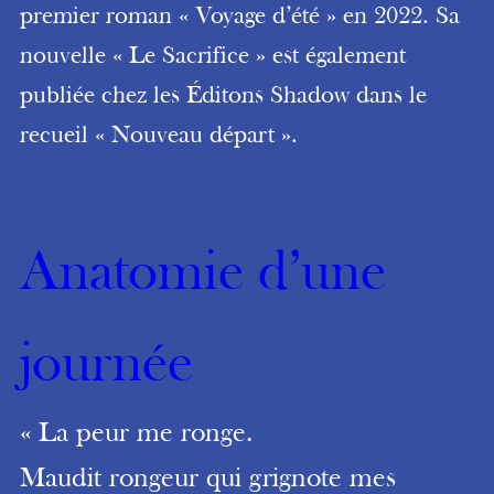
premier roman « Voyage d’été » en 2022. Sa
nouvelle « Le Sacrifice » est également
publiée chez les Éditons Shadow dans le
recueil « Nouveau départ ».
Anatomie d’une
journée
« La peur me ronge.
Maudit rongeur qui grignote mes