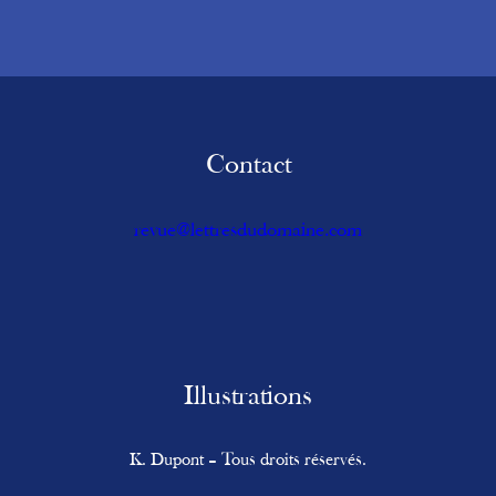
Contact
revue@lettresdudomaine.com
Illustrations
K. Dupont – Tous droits réservés.