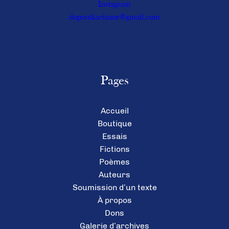
Instagram
dupontkarianne@gmail.com
Pages
Accueil
Boutique
Essais
Fictions
Poèmes
Auteurs
Soumission d’un texte
À propos
Dons
Galerie d’archives