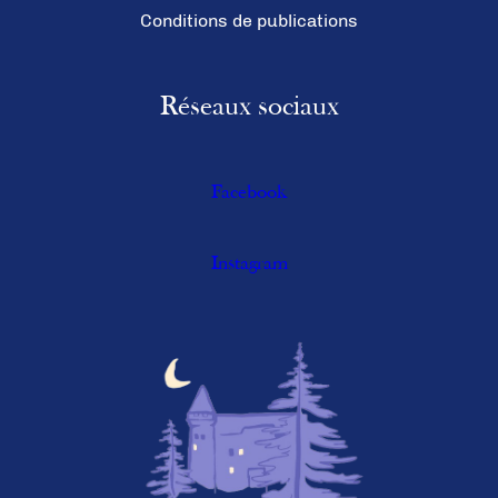
Conditions de publications
Réseaux sociaux
Facebook
Instagram