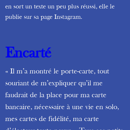
en sort un texte un peu plus réussi, elle le
publie sur sa page Instagram.
Encarté
« Il m’a montré le porte-carte, tout
souriant de m’expliquer qu’il me
faudrait de la place pour ma carte
bancaire, nécessaire à une vie en solo,
mes cartes de fidélité, ma carte