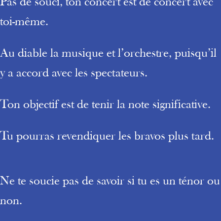
Pas de souci, ton concert est de concert avec
toi-même.
Au diable la musique et l’orchestre, puisqu’il
y a accord avec les spectateurs.
Ton objectif est de tenir la note significative.
Tu pourras revendiquer les bravos plus tard.
Ne te soucie pas de savoir si tu es un ténor ou
non.