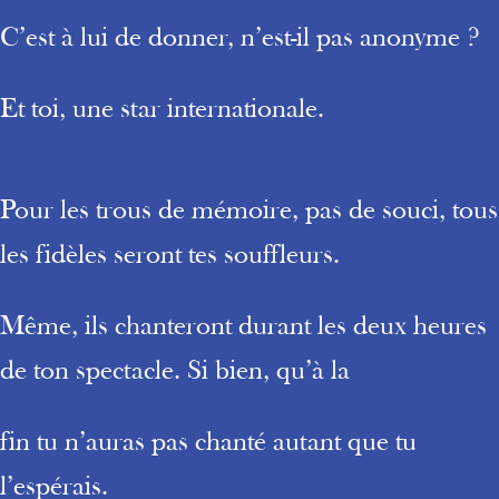
C’est à lui de donner, n’est-il pas anonyme ?
Et toi, une star internationale.
Pour les trous de mémoire, pas de souci, tous
les fidèles seront tes souffleurs.
Même, ils chanteront durant les deux heures
de ton spectacle. Si bien, qu’à la
fin tu n’auras pas chanté autant que tu
l’espérais.