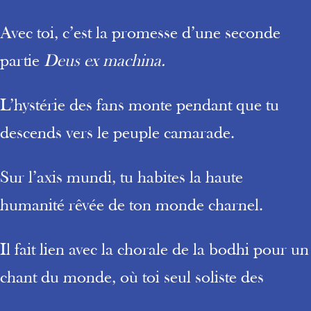
Avec toi, c’est la promesse d’une seconde
partie
Deus ex machina.
L’hystérie des fans monte pendant que tu
descends vers le peuple camarade.
Sur l’axis mundi, tu habites la haute
humanité rêvée de ton monde charnel.
Il fait lien avec la chorale de la bodhi pour un
chant du monde, où toi seul soliste des