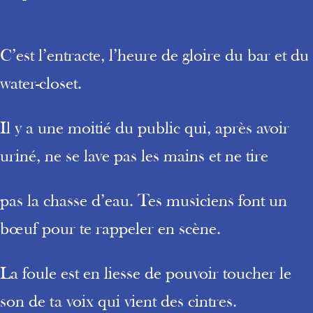
C’est l’entracte, l’heure de gloire du bar et du
water-closet.
Il y a une moitié du public qui, après avoir
uriné, ne se lave pas les mains et ne tire
pas la chasse d’eau. Tes musiciens font un
bœuf pour te rappeler en scène.
La foule est en liesse de pouvoir toucher le
son de ta voix qui vient des cintres.