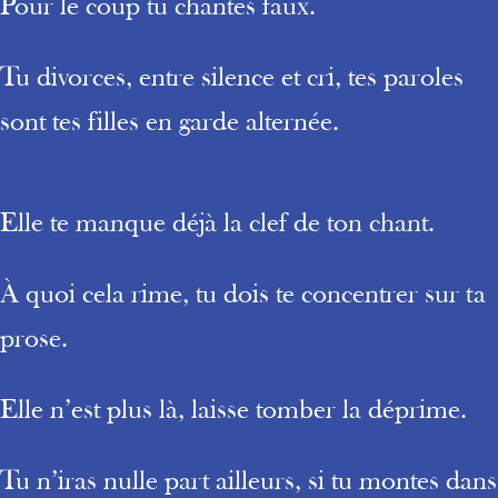
Pour le coup tu chantes faux.
Tu divorces, entre silence et cri, tes paroles
sont tes filles en garde alternée.
Elle te manque déjà la clef de ton chant.
À quoi cela rime, tu dois te concentrer sur ta
prose.
Elle n’est plus là, laisse tomber la déprime.
Tu n’iras nulle part ailleurs, si tu montes dans