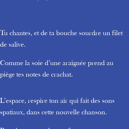
Tu chantes, et de ta bouche sourdre un filet
de salive.
Comme la soie d’une araignée prend au
piège tes notes de crachat.
L’espace, respire ton air qui fait des sons
spatiaux, dans cette nouvelle chanson.