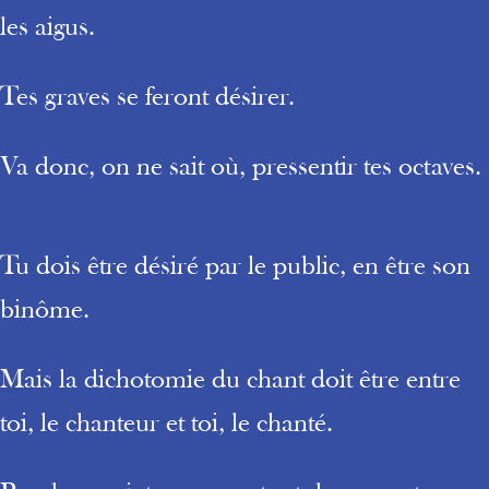
les aigus.
Tes graves se feront désirer.
Va donc, on ne sait où, pressentir tes octaves.
Tu dois être désiré par le public, en être son
binôme.
Mais la dichotomie du chant doit être entre
toi, le chanteur et toi, le chanté.