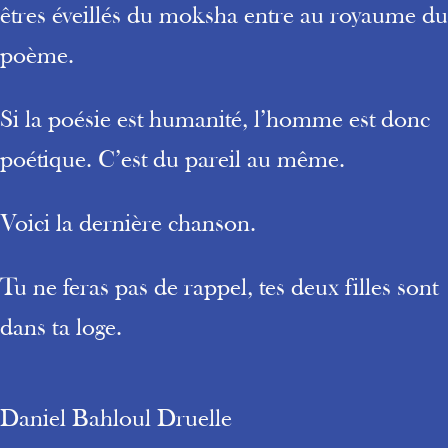
êtres éveillés du moksha entre au royaume du
poème.
Si la poésie est humanité, l’homme est donc
poétique. C’est du pareil au même.
Voici la dernière chanson.
Tu ne feras pas de rappel, tes deux filles sont
dans ta loge.
Daniel Bahloul Druelle