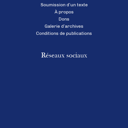
Soumission d’un texte
À propos
Dons
Galerie d’archives
Conditions de publications
Réseaux sociaux
Facebook
Instagram