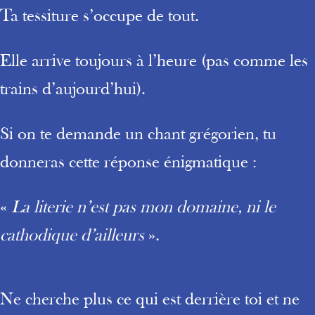
Ta tessiture s’occupe de tout.
Elle arrive toujours à l’heure (pas comme les
trains d’aujourd’hui).
Si on te demande un chant grégorien, tu
donneras cette réponse énigmatique :
«
La literie n’est pas mon domaine, ni le
cathodique d’ailleurs
».
Ne cherche plus ce qui est derrière toi et ne