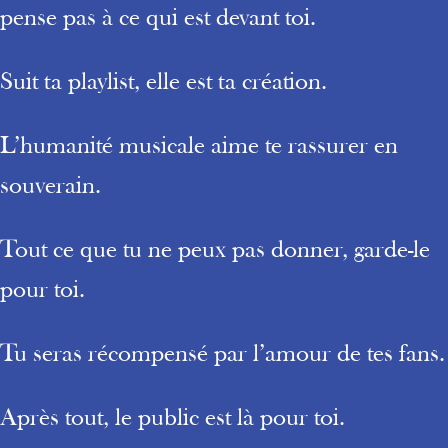
pense pas à ce qui est devant toi.
Suit ta playlist, elle est ta création.
L’humanité musicale aime te rassurer en
souverain.
Tout ce que tu ne peux pas donner, garde-le
pour toi.
Tu seras récompensé par l’amour de tes fans.
Après tout, le public est là pour toi.