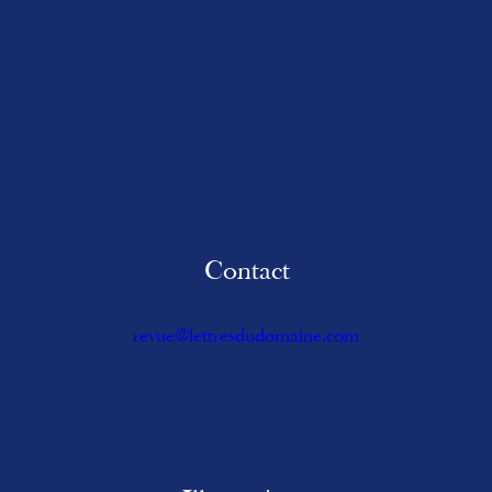
Contact
revue@lettresdudomaine.com