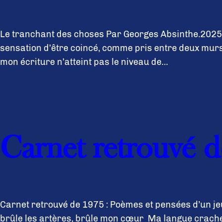
Le tranchant des choses Par Georges Absinthe.2025/0
sensation d’être coincé, comme pris entre deux murs
mon écriture n’atteint pas le niveau de…
Carnet retrouvé d
Carnet retrouvé de 1975 : Poèmes et pensées d’un 
brûle les artères, brûle mon cœur Ma langue crache 