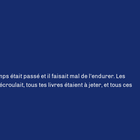
s était passé et il faisait mal de l’endurer. Les
oulait, tous tes livres étaient à jeter, et tous ces