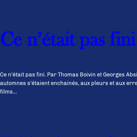
Ce n’était pas fini
Ce n’était pas fini. Par Thomas Boivin et Georges Absi
automnes s’étaient enchainés, aux pleurs et aux erreur
films…