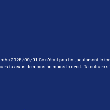
nthe.2025/09/01 Ce n’était pas fini, seulement le temp
s tu avais de moins en moins le droit. Ta culture s’écr