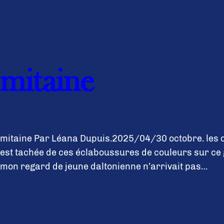
mitaine
mitaine Par Léana Dupuis.2025/04/30 octobre. les c
est tachée de ces éclaboussures de couleurs sur ce 
mon regard de jeune daltonienne n’arrivait pas…