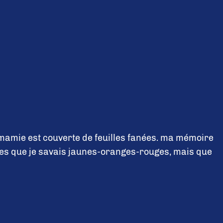
mamie est couverte de feuilles fanées. ma mémoire
ures que je savais jaunes-oranges-rouges, mais que