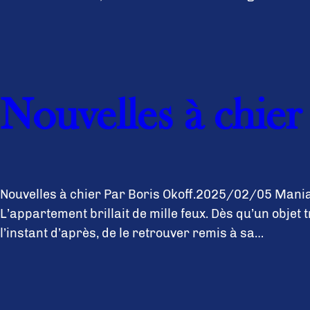
Nouvelles à chier
Nouvelles à chier Par Boris Okoff.2025/02/05 Maniaqu
L’appartement brillait de mille feux. Dès qu’un objet tr
l’instant d’après, de le retrouver remis à sa…