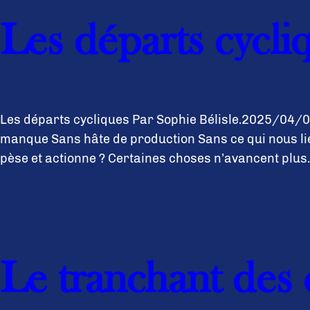
Les départs cycli
Les départs cycliques Par Sophie Bélisle.2025/04/01
manque Sans hâte de production Sans ce qui nous lie
pèse et actionne ? Certaines choses n’avancent plus.
Le tranchant des 