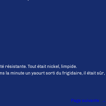
résistante. Tout était nickel, limpide.
s la minute un yaourt sorti du frigidaire, il était sûr,
Page suivante
→