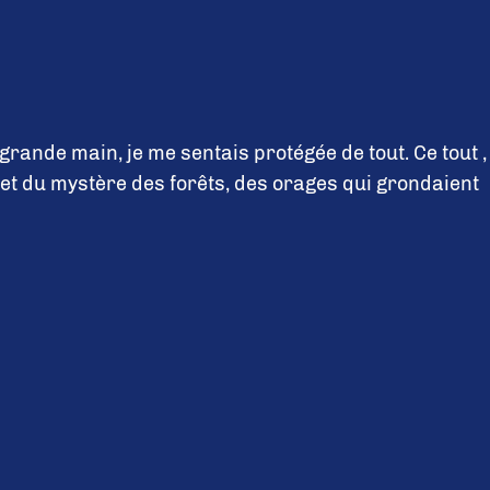
ande main, je me sentais protégée de tout. Ce tout ,
et du mystère des forêts, des orages qui grondaient